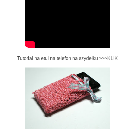
Tutorial na etui na telefon na szydełku >>>KLIK