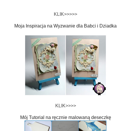
KLIK>>>>>
Moja Inspiracja na Wyzwanie dla Babci i Dziadka
KLIK>>>>
Mój Tutorial na ręcznie malowaną deseczkę