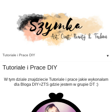
▼
Tutoriale i Prace DIY
W tym dziale znajdziecie Tutoriale i prace jakie wykonałam
dla Bloga DIY=ZTS gdzie jestem w grupie DT :)