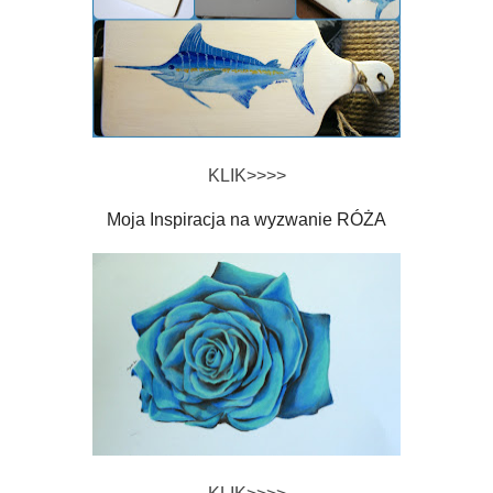
KLIK>>>>
Moja Inspiracja na wyzwanie RÓŻA