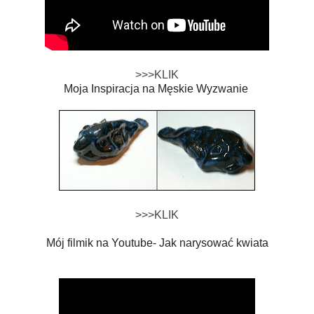
>>>KLIK
Moja Inspiracja na Męskie Wyzwanie
>>>KLIK
Mój filmik na Youtube- Jak narysować kwiata