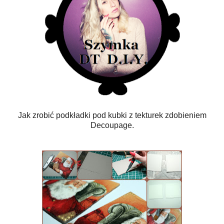
Jak zrobić podkładki pod kubki z tekturek zdobieniem
Decoupage.