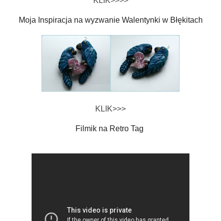
KLIK>>>>
Moja Inspiracja na wyzwanie Walentynki w Błękitach
KLIK>>>
Filmik na Retro Tag