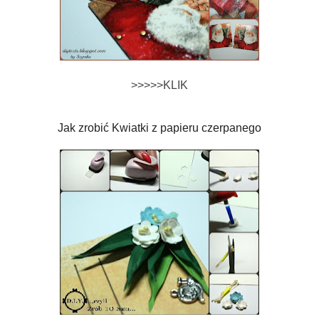
>>>>>KLIK
Jak zrobić Kwiatki z papieru czerpanego